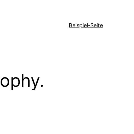
Beispiel-Seite
sophy.