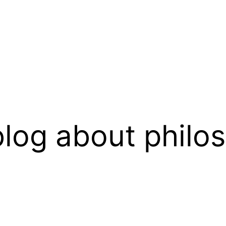
log about philo