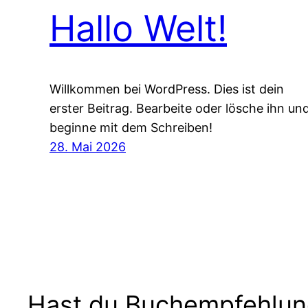
Hallo Welt!
Willkommen bei WordPress. Dies ist dein
erster Beitrag. Bearbeite oder lösche ihn un
beginne mit dem Schreiben!
28. Mai 2026
Hast du Buchempfehlu