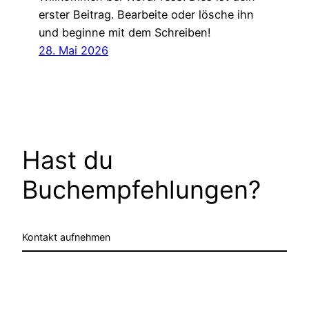
erster Beitrag. Bearbeite oder lösche ihn
und beginne mit dem Schreiben!
28. Mai 2026
Hast du
Buchempfehlungen?
Kontakt aufnehmen