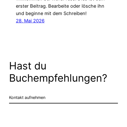
erster Beitrag. Bearbeite oder lösche ihn
und beginne mit dem Schreiben!
28. Mai 2026
Hast du
Buchempfehlungen?
Kontakt aufnehmen