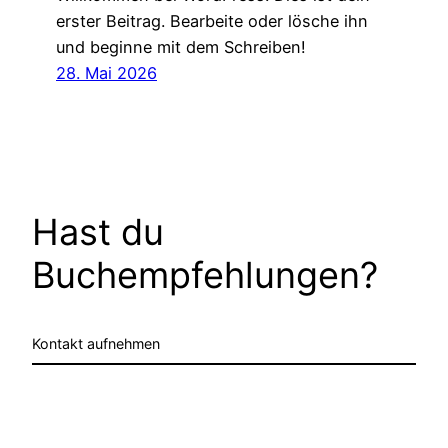
erster Beitrag. Bearbeite oder lösche ihn
und beginne mit dem Schreiben!
28. Mai 2026
Hast du
Buchempfehlungen?
Kontakt aufnehmen