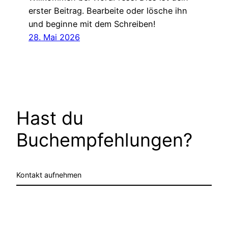
erster Beitrag. Bearbeite oder lösche ihn
und beginne mit dem Schreiben!
28. Mai 2026
Hast du
Buchempfehlungen?
Kontakt aufnehmen