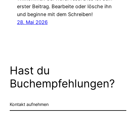
erster Beitrag. Bearbeite oder lösche ihn
und beginne mit dem Schreiben!
28. Mai 2026
Hast du
Buchempfehlungen?
Kontakt aufnehmen