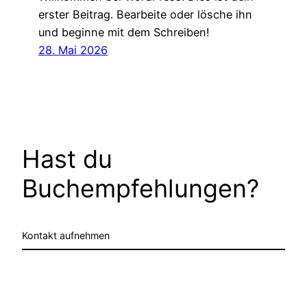
erster Beitrag. Bearbeite oder lösche ihn
und beginne mit dem Schreiben!
28. Mai 2026
Hast du
Buchempfehlungen?
Kontakt aufnehmen