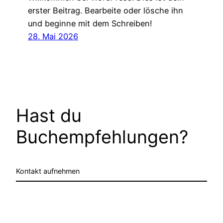
erster Beitrag. Bearbeite oder lösche ihn
und beginne mit dem Schreiben!
28. Mai 2026
Hast du
Buchempfehlungen?
Kontakt aufnehmen