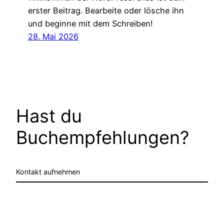
erster Beitrag. Bearbeite oder lösche ihn
und beginne mit dem Schreiben!
28. Mai 2026
Hast du
Buchempfehlungen?
Kontakt aufnehmen