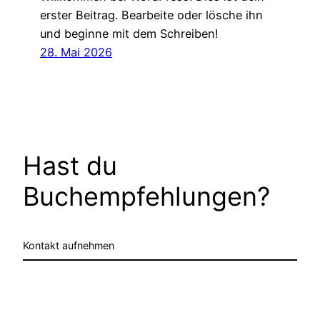
erster Beitrag. Bearbeite oder lösche ihn
und beginne mit dem Schreiben!
28. Mai 2026
Hast du
Buchempfehlungen?
Kontakt aufnehmen