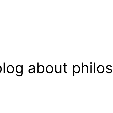
log about philo