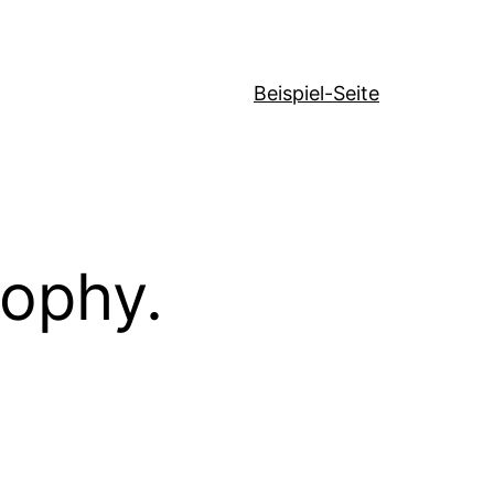
Beispiel-Seite
sophy.