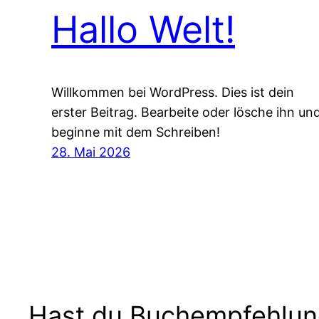
Hallo Welt!
Willkommen bei WordPress. Dies ist dein
erster Beitrag. Bearbeite oder lösche ihn un
beginne mit dem Schreiben!
28. Mai 2026
Hast du Buchempfehlu