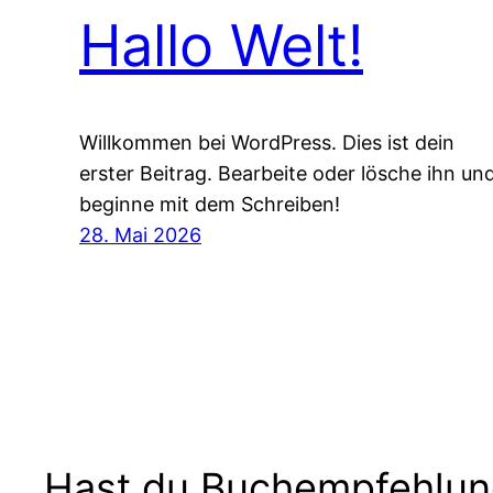
Hallo Welt!
Willkommen bei WordPress. Dies ist dein
erster Beitrag. Bearbeite oder lösche ihn un
beginne mit dem Schreiben!
28. Mai 2026
Hast du Buchempfehlu