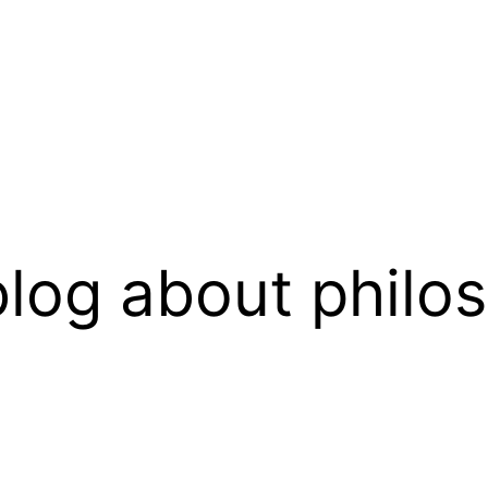
log about philo