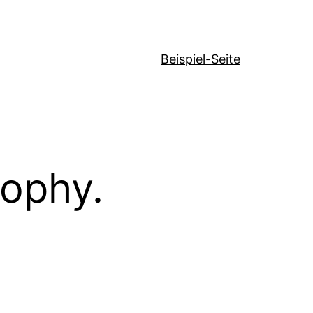
Beispiel-Seite
sophy.