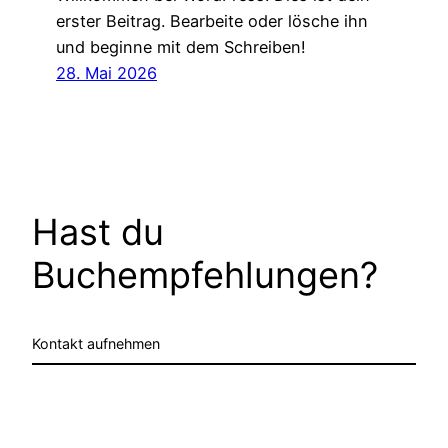
erster Beitrag. Bearbeite oder lösche ihn
und beginne mit dem Schreiben!
28. Mai 2026
Hast du
Buchempfehlungen?
Kontakt aufnehmen