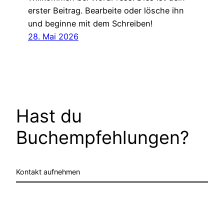
erster Beitrag. Bearbeite oder lösche ihn
und beginne mit dem Schreiben!
28. Mai 2026
Hast du
Buchempfehlungen?
Kontakt aufnehmen