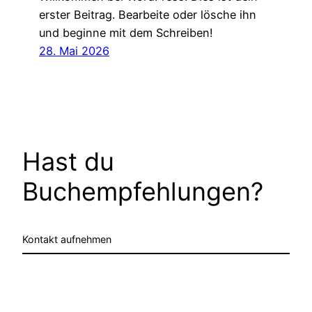
erster Beitrag. Bearbeite oder lösche ihn
und beginne mit dem Schreiben!
28. Mai 2026
Hast du
Buchempfehlungen?
Kontakt aufnehmen