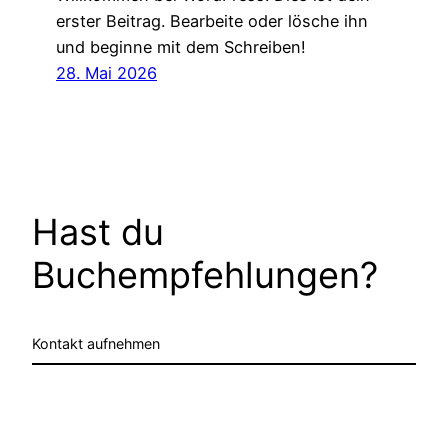
erster Beitrag. Bearbeite oder lösche ihn
und beginne mit dem Schreiben!
28. Mai 2026
Hast du
Buchempfehlungen?
Kontakt aufnehmen