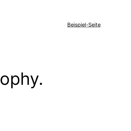
Beispiel-Seite
sophy.