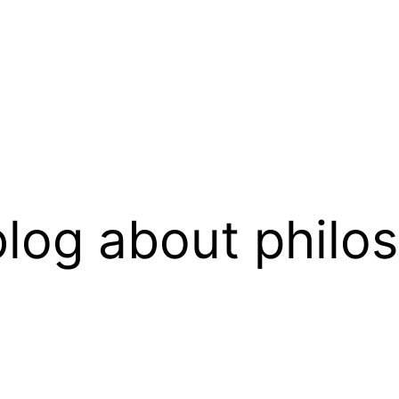
log about philo