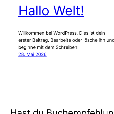
Hallo Welt!
Willkommen bei WordPress. Dies ist dein
erster Beitrag. Bearbeite oder lösche ihn un
beginne mit dem Schreiben!
28. Mai 2026
Hast du Buchempfehlu