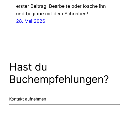
erster Beitrag. Bearbeite oder lösche ihn
und beginne mit dem Schreiben!
28. Mai 2026
Hast du
Buchempfehlungen?
Kontakt aufnehmen