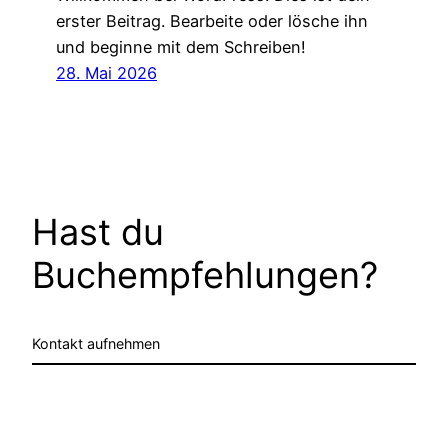
erster Beitrag. Bearbeite oder lösche ihn
und beginne mit dem Schreiben!
28. Mai 2026
Hast du
Buchempfehlungen?
Kontakt aufnehmen