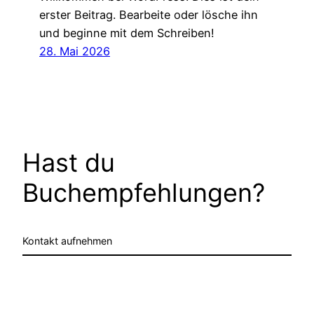
erster Beitrag. Bearbeite oder lösche ihn
und beginne mit dem Schreiben!
28. Mai 2026
Hast du
Buchempfehlungen?
Kontakt aufnehmen