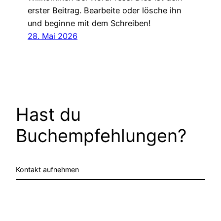
erster Beitrag. Bearbeite oder lösche ihn
und beginne mit dem Schreiben!
28. Mai 2026
Hast du
Buchempfehlungen?
Kontakt aufnehmen