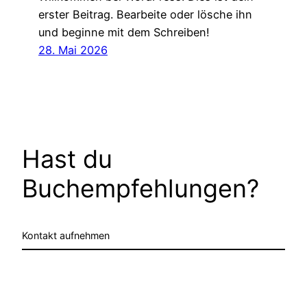
erster Beitrag. Bearbeite oder lösche ihn
und beginne mit dem Schreiben!
28. Mai 2026
Hast du
Buchempfehlungen?
Kontakt aufnehmen