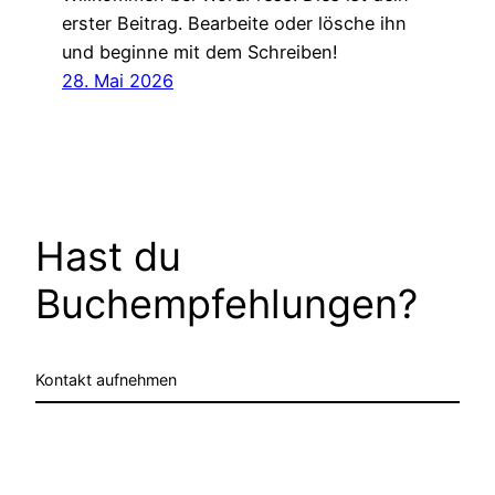
erster Beitrag. Bearbeite oder lösche ihn
und beginne mit dem Schreiben!
28. Mai 2026
Hast du
Buchempfehlungen?
Kontakt aufnehmen