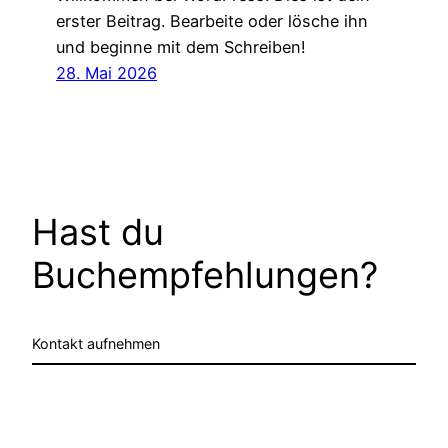
erster Beitrag. Bearbeite oder lösche ihn
und beginne mit dem Schreiben!
28. Mai 2026
Hast du
Buchempfehlungen?
Kontakt aufnehmen