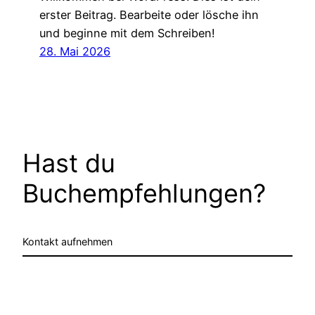
erster Beitrag. Bearbeite oder lösche ihn
und beginne mit dem Schreiben!
28. Mai 2026
Hast du
Buchempfehlungen?
Kontakt aufnehmen