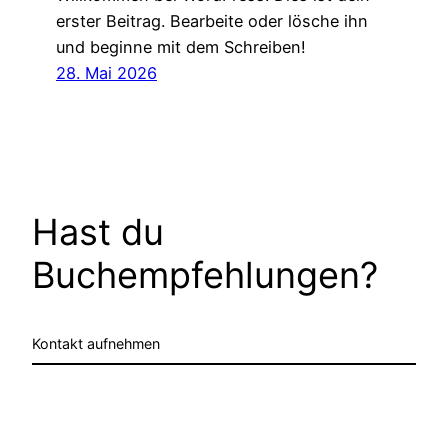
erster Beitrag. Bearbeite oder lösche ihn
und beginne mit dem Schreiben!
28. Mai 2026
Hast du
Buchempfehlungen?
Kontakt aufnehmen