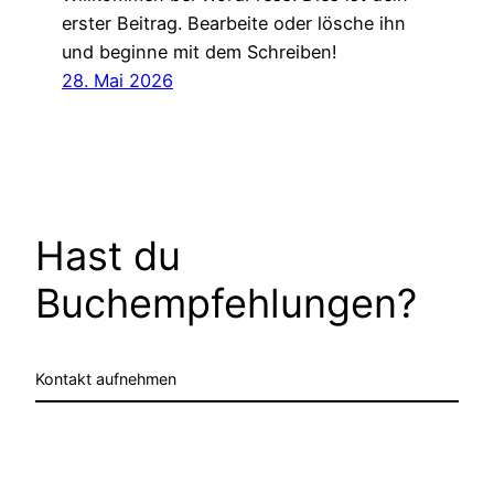
erster Beitrag. Bearbeite oder lösche ihn
und beginne mit dem Schreiben!
28. Mai 2026
Hast du
Buchempfehlungen?
Kontakt aufnehmen