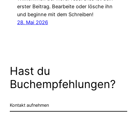
erster Beitrag. Bearbeite oder lösche ihn
und beginne mit dem Schreiben!
28. Mai 2026
Hast du
Buchempfehlungen?
Kontakt aufnehmen