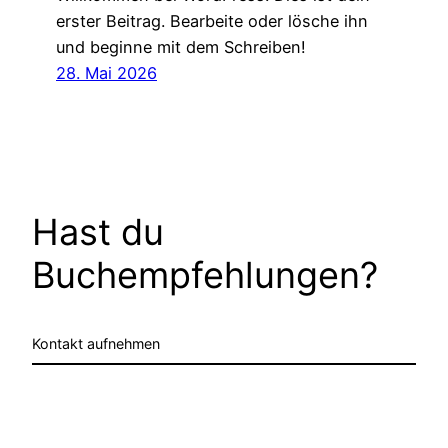
erster Beitrag. Bearbeite oder lösche ihn
und beginne mit dem Schreiben!
28. Mai 2026
Hast du
Buchempfehlungen?
Kontakt aufnehmen