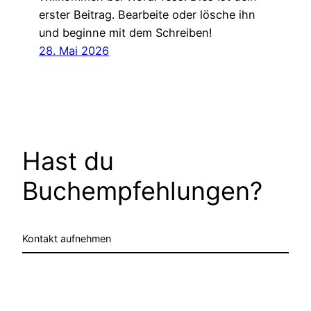
erster Beitrag. Bearbeite oder lösche ihn
und beginne mit dem Schreiben!
28. Mai 2026
Hast du
Buchempfehlungen?
Kontakt aufnehmen