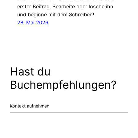
erster Beitrag. Bearbeite oder lösche ihn
und beginne mit dem Schreiben!
28. Mai 2026
Hast du
Buchempfehlungen?
Kontakt aufnehmen