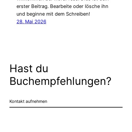
erster Beitrag. Bearbeite oder lösche ihn
und beginne mit dem Schreiben!
28. Mai 2026
Hast du
Buchempfehlungen?
Kontakt aufnehmen