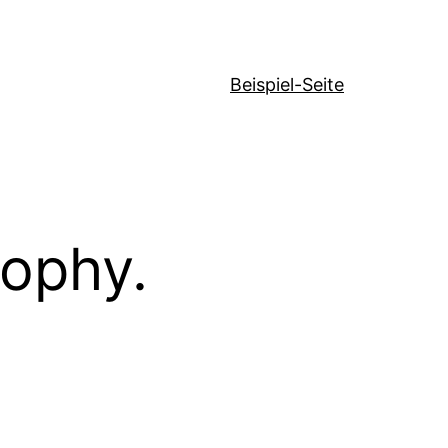
Beispiel-Seite
sophy.