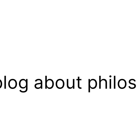
log about philo