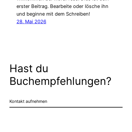
erster Beitrag. Bearbeite oder lösche ihn
und beginne mit dem Schreiben!
28. Mai 2026
Hast du
Buchempfehlungen?
Kontakt aufnehmen